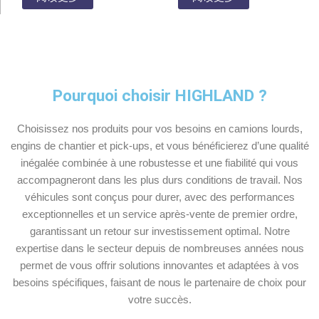
Pourquoi choisir HIGHLAND ?
Choisissez nos produits pour vos besoins en camions lourds,
engins de chantier et pick-ups, et vous bénéficierez d’une qualité
inégalée combinée à une robustesse et une fiabilité qui vous
accompagneront dans les plus durs conditions de travail. Nos
véhicules sont conçus pour durer, avec des performances
exceptionnelles et un service après-vente de premier ordre,
garantissant un retour sur investissement optimal. Notre
expertise dans le secteur depuis de nombreuses années nous
permet de vous offrir solutions innovantes et adaptées à vos
besoins spécifiques, faisant de nous le partenaire de choix pour
votre succès.