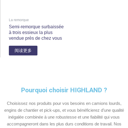
La remorque
Semi-remorque surbaissée
à trois essieux la plus
vendue près de chez vous
阅读更多
Pourquoi choisir HIGHLAND ?
Choisissez nos produits pour vos besoins en camions lourds,
engins de chantier et pick-ups, et vous bénéficierez d’une qualité
inégalée combinée à une robustesse et une fiabilité qui vous
accompagneront dans les plus durs conditions de travail. Nos