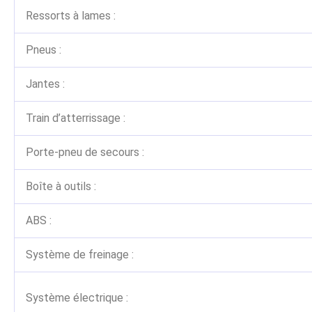
Ressorts à lames :
Pneus :
Jantes :
Train d’atterrissage :
Porte-pneu de secours :
Boîte à outils :
ABS :
Système de freinage :
Système électrique :