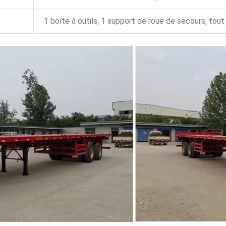
1 boîte à outils, 1 support de roue de secours, tout