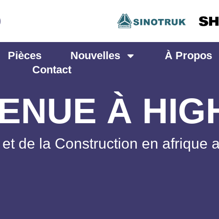
Pièces
Nouvelles
À Propos
Contact
ENUE À HI
t et de la Construction en afrique