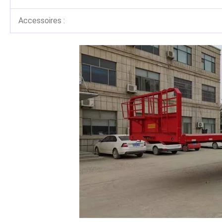
Accessoires :