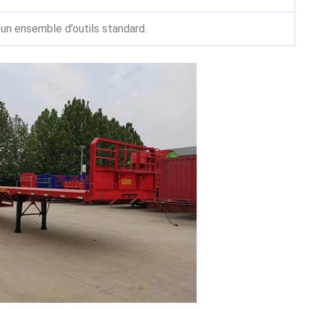
 un ensemble d’outils standard.