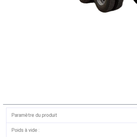
Paramètre du produit
Poids à vide :